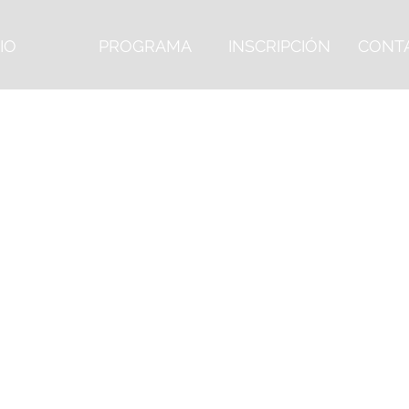
CIO
PROGRAMA
INSCRIPCIÓN
CONT